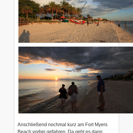
Anschließend nochmal kurz am Fort Myers
Beach vorbei gefahren. Da geht es dann