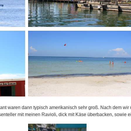
rant waren dann typisch amerikanisch sehr groß. Nach dem wir u
enteller mit meinen Ravioli, dick mit Käse überbacken, sowie 