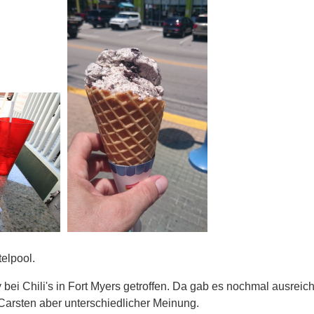
elpool.
ei Chili's in Fort Myers getroffen. Da gab es nochmal ausreich
Carsten aber unterschiedlicher Meinung.