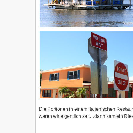
Die Portionen in einem italienischen Restau
waren wir eigentlich satt…dann kam ein Ries