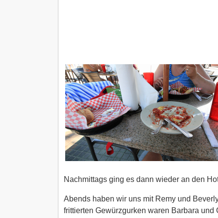
Nachmittags ging es dann wieder an den Hot
Abends haben wir uns mit Remy und Beverly b
frittierten Gewürzgurken waren Barbara und 