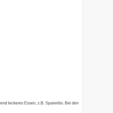
end leckeres Essen, z.B. Spareribs. Bei den