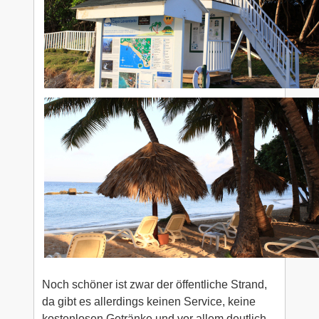
Noch schöner ist zwar der öffentliche Strand,
da gibt es allerdings keinen Service, keine
kostenlosen Getränke und vor allem deutlich