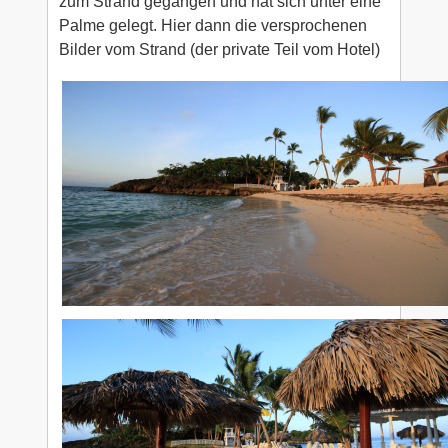
zum Strand gegangen und hat sich unter eine
Palme gelegt. Hier dann die versprochenen
Bilder vom Strand (der private Teil vom Hotel)