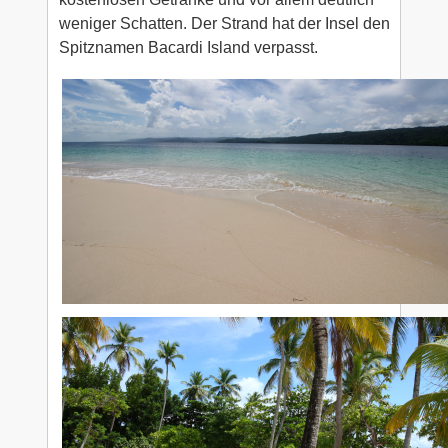
weniger Schatten. Der Strand hat der Insel den
Spitznamen Bacardi Island verpasst.