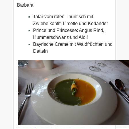
Barbara:
Tatar vom roten Thunfisch mit
Zwiebelkonfit, Limette und Koriander
Prince und Princesse: Angus Rind,
Hummerschwanz und Aioli
Bayrische Creme mit Waldfrüchten und
Datteln