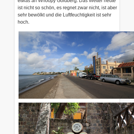
etwas an Whoopy Goldberg. Das Wetter heute
ist nicht so schön, es regnet zwar nicht, ist aber
sehr bewölkt und die Luftfeuchtigkeit ist sehr
hoch.