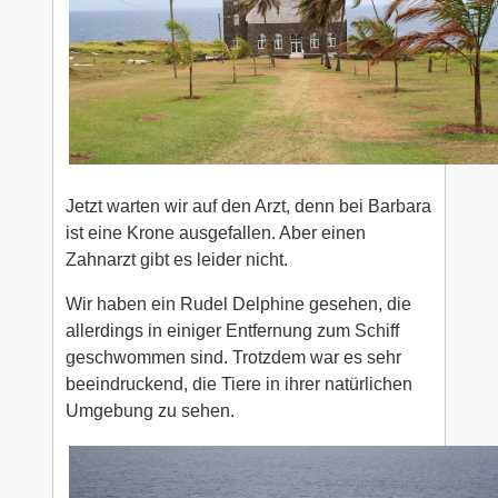
Jetzt warten wir auf den Arzt, denn bei Barbara
ist eine Krone ausgefallen. Aber einen
Zahnarzt gibt es leider nicht.
Wir haben ein Rudel Delphine gesehen, die
allerdings in einiger Entfernung zum Schiff
geschwommen sind. Trotzdem war es sehr
beeindruckend, die Tiere in ihrer natürlichen
Umgebung zu sehen.