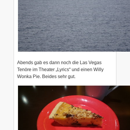
Abends gab es dann noch die Las Vegas
Tenöre im Theater „Lyrics“ und einen Willy
Wonka Pie. Beides sehr gut.