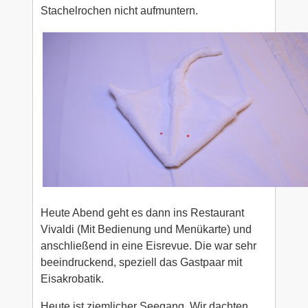
Stachelrochen nicht aufmuntern.
Heute Abend geht es dann ins Restaurant
Vivaldi (Mit Bedienung und Menükarte) und
anschließend in eine Eisrevue. Die war sehr
beeindruckend, speziell das Gastpaar mit
Eisakrobatik.
Heute ist ziemlicher Seegang. Wir dachten