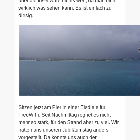
über die Insel wäre nichts wert, da man nicht
wirklich was sehen kann. Es ist einfach zu
diesig.
Sitzen jetzt am Pier in einer Eisdiele für
FreeWiFi. Seit Nachmittag regnet es nicht
mehr so stark, für den Strand aber zu viel. Wir
hatten uns unseren Jubiläumstag anders
vorgestellt. Da konnte uns auch der