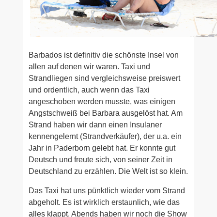
Barbados ist definitiv die schönste Insel von
allen auf denen wir waren. Taxi und
Strandliegen sind vergleichsweise preiswert
und ordentlich, auch wenn das Taxi
angeschoben werden musste, was einigen
Angstschweiß bei Barbara ausgelöst hat. Am
Strand haben wir dann einen Insulaner
kennengelernt (Strandverkäufer), der u.a. ein
Jahr in Paderborn gelebt hat. Er konnte gut
Deutsch und freute sich, von seiner Zeit in
Deutschland zu erzählen. Die Welt ist so klein.
Das Taxi hat uns pünktlich wieder vom Strand
abgeholt. Es ist wirklich erstaunlich, wie das
alles klappt. Abends haben wir noch die Show