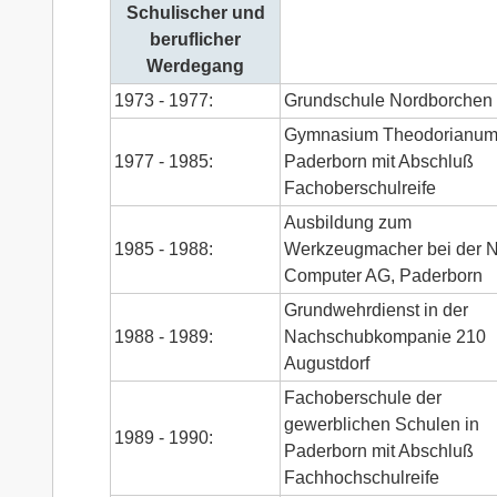
Schulischer und
beruflicher
Werdegang
1973 - 1977:
Grundschule Nordborchen
Gymnasium Theodorianum
1977 - 1985:
Paderborn mit Abschluß
Fachoberschulreife
Ausbildung zum
1985 - 1988:
Werkzeugmacher bei der N
Computer AG, Paderborn
Grundwehrdienst in der
1988 - 1989:
Nachschubkompanie 210
Augustdorf
Fachoberschule der
gewerblichen Schulen in
1989 - 1990:
Paderborn mit Abschluß
Fachhochschulreife