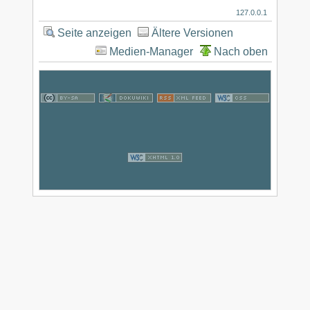
127.0.0.1
Seite anzeigen
Ältere Versionen
Medien-Manager
Nach oben