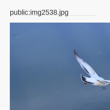
public:img2538.jpg